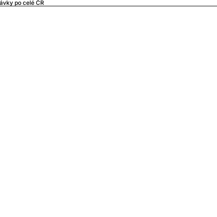
ávky po celé ČR