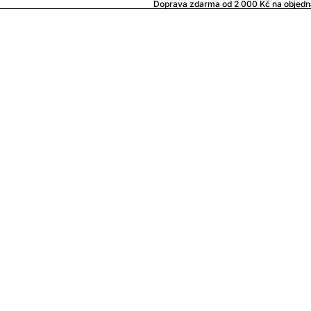
Doprava zdarma od 2 000 Kč na objedn