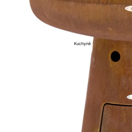
Kuchyně